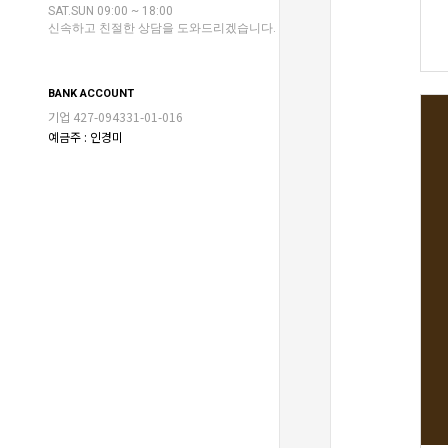
SAT.SUN 09:00 ~ 18:00
신속하고 친절한 상담을 도와드리겠습니다.
BANK ACCOUNT
기업 427-094331-01-016
예금주 : 인경미