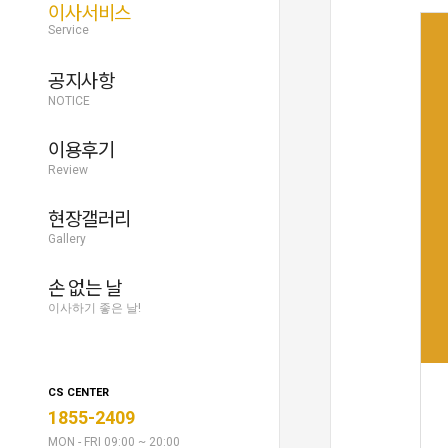
이사서비스
Service
공지사항
NOTICE
이용후기
Review
현장갤러리
Gallery
손 없는 날
이사하기 좋은 날!
CS CENTER
1855-2409
MON - FRI 09:00 ~ 20:00