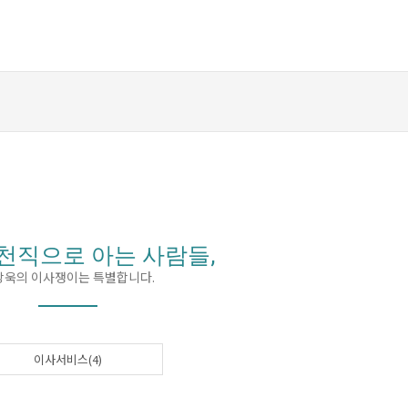
천직으로 아는 사람들,
상욱의 이사쟁이는 특별합니다.
이사서비스(4)