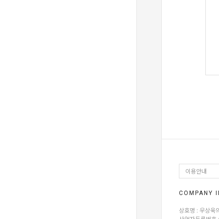
이용안내
COMPANY I
상호명 : 우상욱의 
사업자등록번호 : 