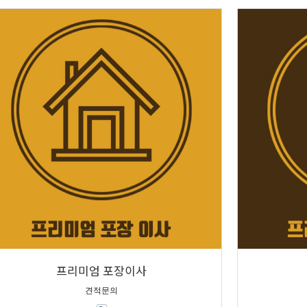
프리미엄 포장이사
견적문의