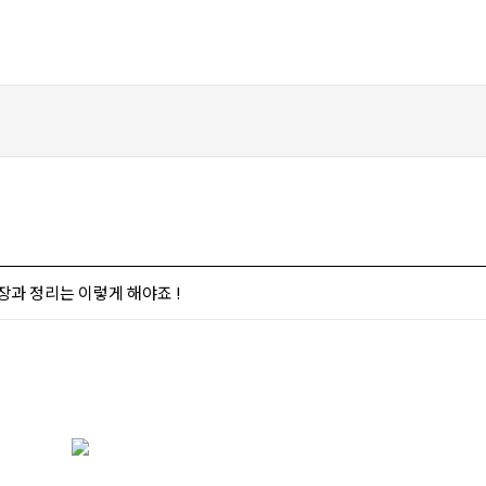
장과 정리는 이렇게 해야죠 !